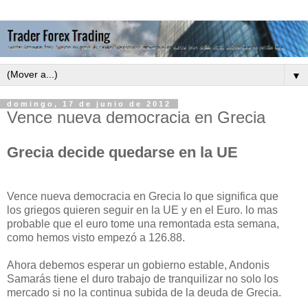
▼
domingo, 17 de junio de 2012
Vence nueva democracia en Grecia
Grecia decide quedarse en la UE
Vence nueva democracia en Grecia lo que significa que
los griegos quieren seguir en la UE y en el Euro. lo mas
probable que el euro tome una remontada esta semana,
como hemos visto empezó a 126.88.
Ahora debemos esperar un gobierno estable, Andonis
Samarás tiene el duro trabajo de tranquilizar no solo los
mercado si no la continua subida de la deuda de Grecia.