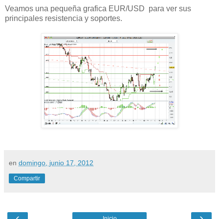
Veamos una pequeña grafica EUR/USD para ver sus
principales resistencia y soportes.
en
domingo, junio 17, 2012
Compartir
‹
›
Inicio