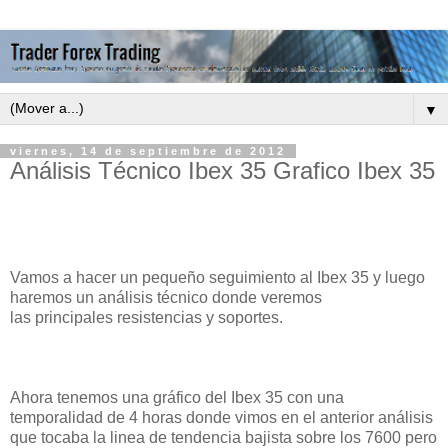
▼
viernes, 14 de septiembre de 2012
Análisis Técnico Ibex 35 Grafico Ibex 35
Vamos a hacer un pequeño seguimiento al Ibex 35 y luego
haremos un análisis técnico donde veremos
las principales resistencias y soportes.
Ahora tenemos una gráfico del Ibex 35 con una
temporalidad de 4 horas donde vimos en el anterior análisis
que tocaba la linea de tendencia bajista sobre los 7600 pero