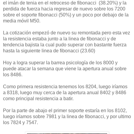
el imán de tenia en el retroceso de fibonacci (38.20%) y la
perdida de fuerza hacia regresar de nuevo sobre los 7200
sobre el soporte fibonacci (50%) y un poco por debajo de la
media móvil M50.
La cotización empezó de nuevo su remontada pero esta vez
la resistencia estaba junto a la linea de fibonacci y de
tendencia bajista la cual pudo superar con bastante fuerza
hasta la siguiente linea de fibonacci (23.60)
Hoy a logra superar la barrea psicología de los 8000 y
puede atacar la semana que viene la apertura anual sobre
los 8486.
Como primera resistencia tenemos los 8204, luego iríamos
a 8318, luego muy cerca de la apertura anual 8402 y 8486
como principal resistencia a batir.
Por la parte de abajo el primer soporte estaría en los 8102,
luego iríamos sobre 7981 y la linea de fibonacci, y por ultimo
los 7824 y 7547.