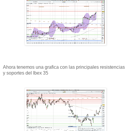
Ahora tenemos una grafica con las principales resistencias
y soportes del Ibex 35