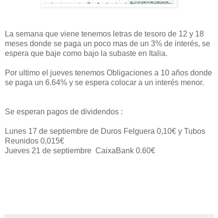
La semana que viene tenemos letras de tesoro de 12 y 18
meses donde se paga un poco mas de un 3% de interés, se
espera que baje como bajo la subaste en Italia.
Por ultimo el jueves tenemos Obligaciones a 10 años donde
se paga un 6.64% y se espera colocar a un interés menor.
Se esperan pagos de dividendos :
Lunes 17 de septiembre de Duros Felguera 0,10€ y Tubos
Reunidos 0,015€
Jueves 21 de septiembre CaixaBank 0.60€