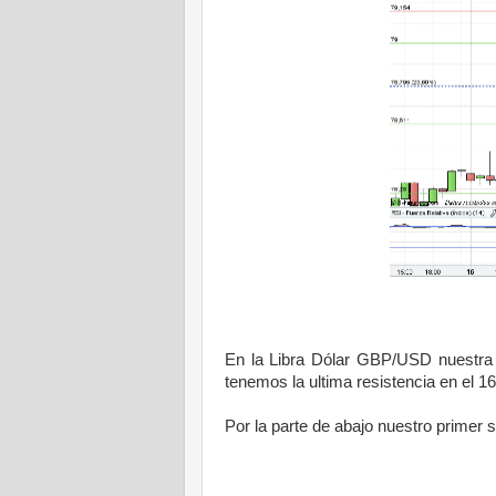
En la Libra Dólar GBP/USD nuestra p
tenemos la ultima resistencia en el 16
Por la parte de abajo nuestro primer 