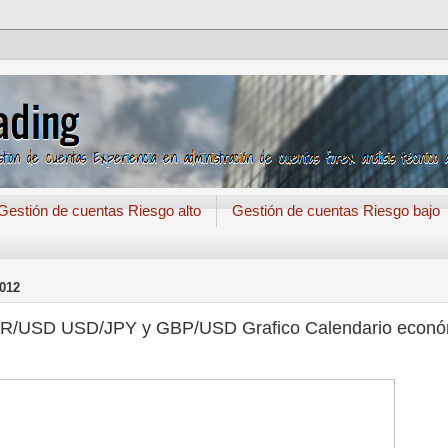
Gestión de cuentas Riesgo alto
Gestión de cuentas Riesgo bajo
012
r EUR/USD USD/JPY y GBP/USD Grafico Calendario econ