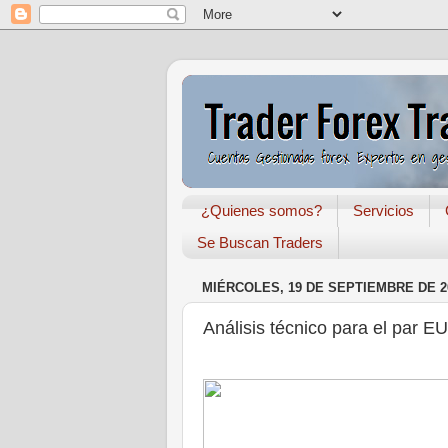
¿Quienes somos?
Servicios
Se Buscan Traders
MIÉRCOLES, 19 DE SEPTIEMBRE DE 2
Análisis técnico para el pa