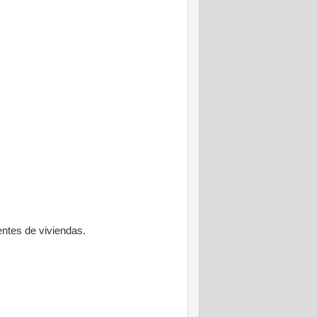
entes de viviendas.