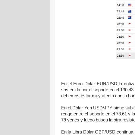
En el Euro Dólar EUR/USD la cotizac
sostenida por el soporte en el 130.43
debemos estar muy atento con la barre
En el Dólar Yen USD/JPY sigue subie
rengo entre el soporte en el 78.61 y 
79 yenes y luego busca la otra resiste
En la Libra Dólar GBP/USD continua i