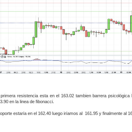
rimera resistencia esta en el 163.02 tambien barrera psicológica 
3.90 en la linea de fibonacci.
soporte estaría en el 162.40 luego iríamos al
161.95 y finalmente al 16