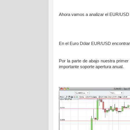
Ahora vamos a analizar el EUR/USD 
En el Euro Dólar EUR/USD encontramos
Por la parte de abajo nuestra primer
importante soporte apertura anual.