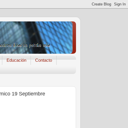
Educación
Contacto
ómico 19 Septiembre