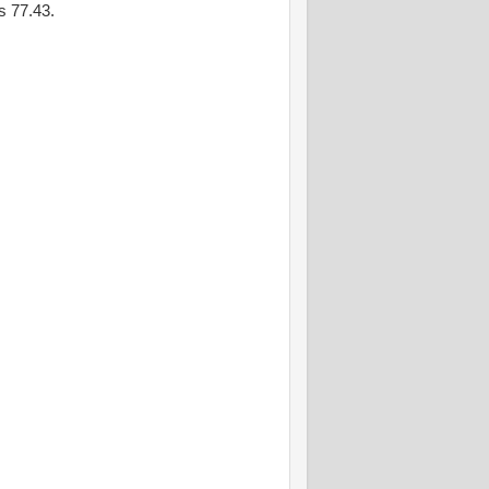
s 77.43.