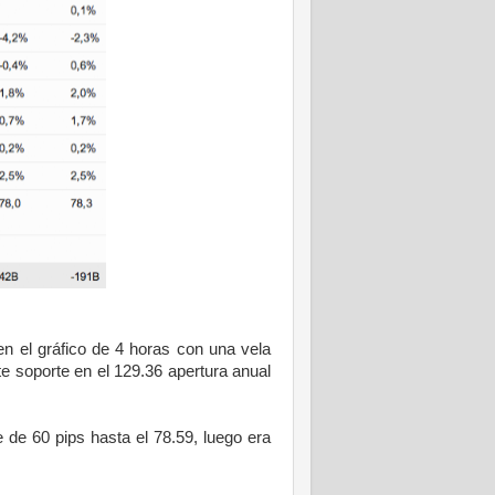
 el gráfico de 4 horas con una vela
e soporte en el 129.36 apertura anual
de 60 pips hasta el 78.59, luego era