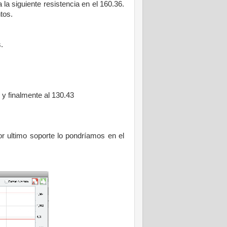
 la siguiente resistencia en el 160.36.
tos.
.
y finalmente al 130.43
or ultimo soporte lo pondríamos en el