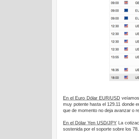
En el Euro Dólar EUR/USD
veíamos 
muy potente hasta el 129.11 donde en
que de momento no deja avanzar o ret
En el Dólar Yen USD/JPY
La cotizac
sostenida por el soporte sobre los 7