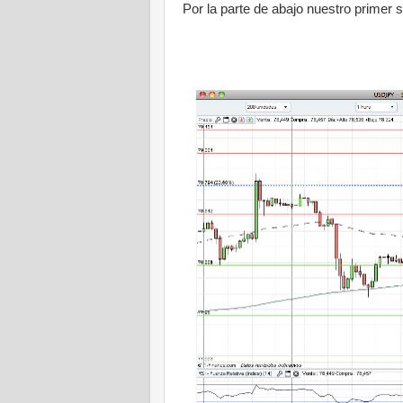
Por la parte de abajo nuestro primer s