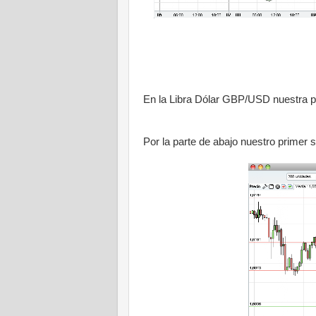
En la Libra Dólar GBP/USD nuestra pri
Por la parte de abajo nuestro primer 