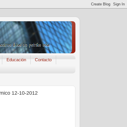
Educación
Contacto
ómico 12-10-2012