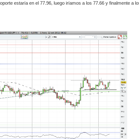
oporte estaría en el 77.96, luego iríamos
a los 77.66 y finalmente a lo