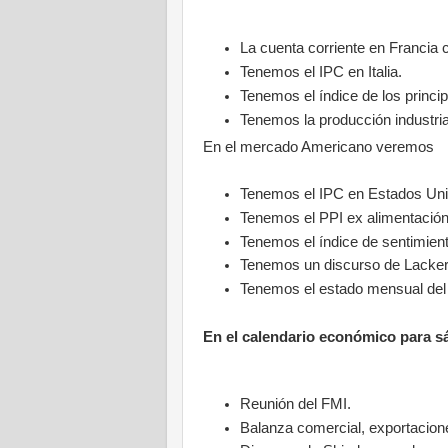
La cuenta corriente en Francia
Tenemos el IPC en Italia.
Tenemos el índice de los princi
Tenemos la producción industria
En el mercado Americano veremos
Tenemos el IPC en Estados Uni
Tenemos el PPI ex alimentación
Tenemos el índice de sentimient
Tenemos un discurso de Lacker 
Tenemos el estado mensual del
En el calendario económico para 
Reunión del FMI.
Balanza comercial, exportacion