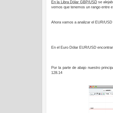
En la Libra Dólar GBP/USD
se alejab
vemos que tenemos un rango entre e
Ahora vamos a analizar el EUR/USD 
En el Euro Dólar EUR/USD encontramos
Por la parte de abajo nuestro princi
128.14