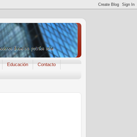
Educación
Contacto