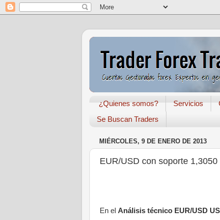
¿Quienes somos?
Servicios
Se Buscan Traders
MIÉRCOLES, 9 DE ENERO DE 2013
EUR/USD con soporte 1,3050
En el
Análisis técnico EUR/USD 