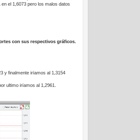
a en el 1,6073 pero los malos datos
rtes con sus respectivos gráficos.
3 y finalmente iríamos al 1,3154
por ultimo iríamos al 1,2961.