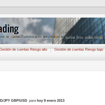
Gestión de cuentas Riesgo alto
Gestión de cuentas Riesgo bajo
USD/JPY GBP/USD
para
hoy 9 enero 2013