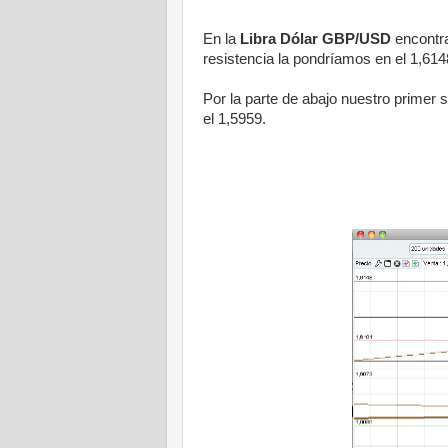
En la
Libra Dólar GBP/USD
encontra
resistencia la pondríamos en el 1,614
Por la parte de abajo nuestro primer 
el 1,5959.