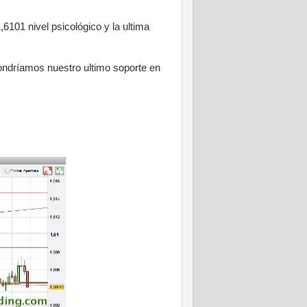
6101 nivel psicológico y la ultima
 pondríamos nuestro ultimo soporte en