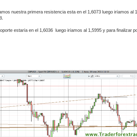
mos nuestra primera resistencia esta en el 1,6073 luego iríamos al 1,
8.
soporte estaría en el 1,6036 luego iríamos al 1,5995 y para finalizar