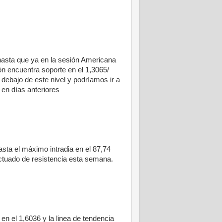
 hasta que ya en la sesión Americana
ón encuentra soporte en el 1,3065/
 debajo de este nivel y podríamos ir a
 en días anteriores
asta el máximo intradia en el 87,74
actuado de resistencia esta semana.
en el 1,6036 y la linea de tendencia