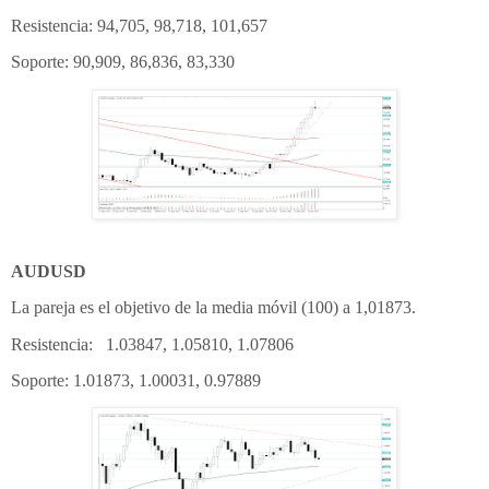
Resistencia: 94,705, 98,718, 101,657
Soporte: 90,909, 86,836, 83,330
AUDUSD
La pareja es el objetivo de la media móvil (100) a 1,01873.
Resistencia: 1.03847, 1.05810, 1.07806
Soporte: 1.01873, 1.00031, 0.97889