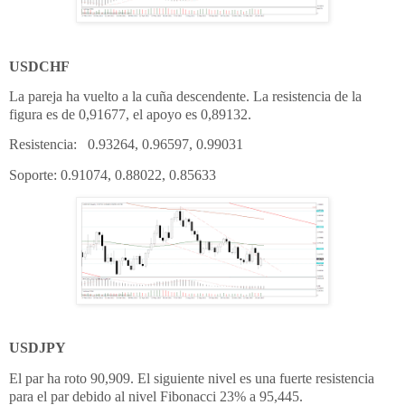
USDCHF
La pareja ha vuelto a la cuña descendente. La resistencia de la
figura es de 0,91677, el apoyo es 0,89132.
Resistencia: 0.93264, 0.96597, 0.99031
Soporte: 0.91074, 0.88022, 0.85633
USDJPY
El par ha roto 90,909. El siguiente nivel es una fuerte resistencia
para el par debido al nivel Fibonacci 23% a 95,445.