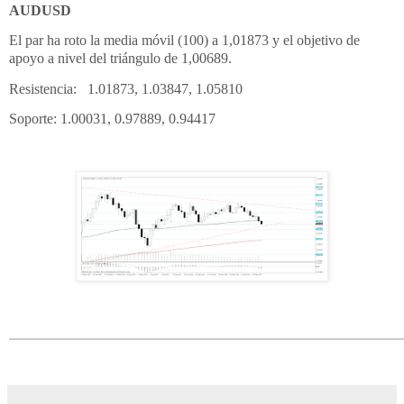
AUDUSD
El par ha roto la media móvil (100) a 1,01873 y el objetivo de
apoyo a nivel del triángulo de 1,00689.
Resistencia: 1.01873, 1.03847, 1.05810
Soporte: 1.00031, 0.97889, 0.94417