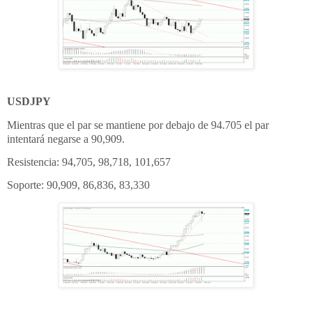
USDJPY
Mientras que el par se mantiene por debajo de 94.705 el par
intentará negarse a 90,909.
Resistencia: 94,705, 98,718, 101,657
Soporte: 90,909, 86,836, 83,330