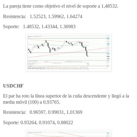
La pareja tiene como objetivo el nivel de soporte a 1,48532.
Resistencia: 1.52523, 1.59962, 1.64274
Soporte: 1.48532, 1.43344, 1.36983
USDCHF
El par ha roto la línea superior de la cuña descendente y llegó a la
media móvil (100) a 0,93765.
Resistencia: 0.96597, 0.99031, 1.01369
Soporte: 0.93264, 0.91074, 0.88022