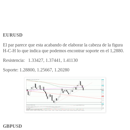
EURUSD
El par parece que esta acabando de elaborar la cabeza de la figura
H-C-H lo que indica que podemos encontrar soporte en el 1,2880.
Resistencia: 1.33427, 1.37441, 1.41130
Soporte: 1.28800, 1.25667, 1.20280
GBPUSD